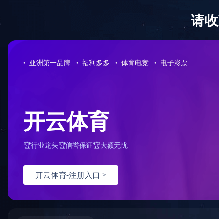
0731-85221278
半岛平台-半岛(中国)一站式服务平台
公司概况
免费咨询热线
您的位置：
首页
>
荣誉资质
>
荣誉
>
详情
中国建设工程造价管理协会
2023年6月30日，再次被中国建设工程造价管理协会评为2