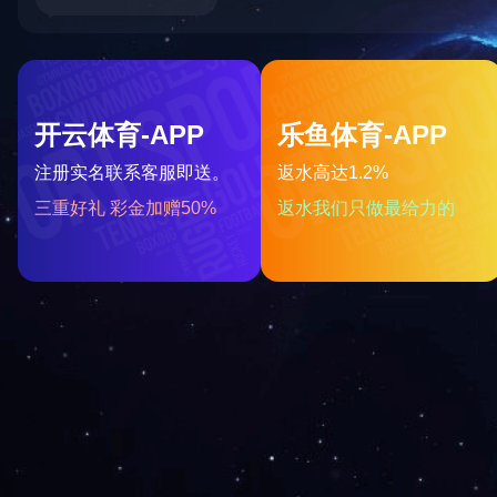
上一篇：
被市造价协会评为2023年度工程半岛平台-半岛(中国)一
文章推荐
被湖南省信用管理协会评定为企业信用等级AAA
2024-05-27
被湖南省招标投标协会评为“2023年度诚信创优单位”
2024-03-29
2023届湖南省半岛平台-半岛(中国)一站式服务平台 行业诚信服务
2024-03-28
被市造价协会评为2023年度工程半岛平台-半岛(中国)一站式服务平
2023-12-29
望城经开区2022年度造价中介服务机构考核评价第二名
2023-03-10
快捷导航
关键词
半岛平台-半岛(中国)一站式服务平台
0731-85221278
0731-85226831
工程咨询
网站首页
公司概况
招标代理
荣誉资质
企业动态
半岛平台-半岛(中国)一站式服务平台
业务范围
服务案例
人才招聘
湖南省长沙市岳麓区潇湘南路一段208号柏宁地王广场北栋5F
版权所有：半岛平台-半岛(中国