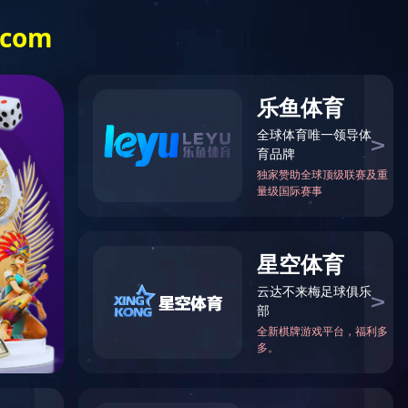
)一站式服务平台 企业信用
信用企业。