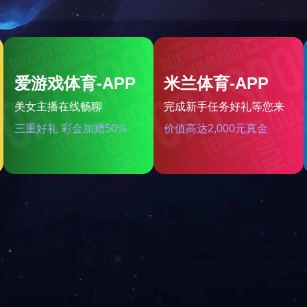
站式服务平台 优秀单位
精神文明示范企业
台 优秀单位
)一站式服务平台
备案号：
湘ICP备2024042548号-1
技术支持：
竞网