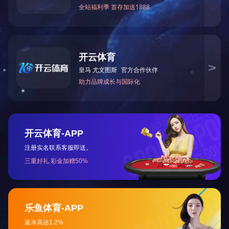
上一篇：
发出“文明办公，友善待人”倡议书
下一篇：
全员“新时代爱国主义教育”主题学习会召开
文章推荐
开展跑步团建活动
2023-12-04
号召全体员工学习最美人物刘启平典型事例
2023-11-30
公司员工参加跑步比赛活动
2023-11-20
公司开展“光盘行动”活动倡议
2023-10-17
组织员工参加2023年青岛海上马拉松比赛
2023-10-16
快捷导航
关键词
半岛平台-半岛(中国)一站式服务平台
0731-85221278
0731-85226831
工程咨询
网站首页
公司概况
招标代理
荣誉资质
企业动态
半岛平台-半岛(中国)一站式服务平台
业务范围
服务案例
人才招聘
湖南省长沙市岳麓区潇湘南路一段208号柏宁地王广场北栋5F
版权所有：半岛平台-半岛(中国)一站式服务平台
备案号：
湘ICP备
2024042548号-1
技术支持：
竞网智赢
蜂巢2.0
营业执照查询