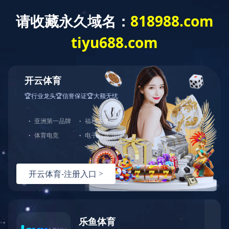
0731-85221278
半岛平台-半岛(中国)一站式服务平台
公司概况
免费咨询热线
您的位置：
首页
>
企业文化
建党百年|永远跟党走 迈向新辉煌
图书捐赠活动
心理健康志愿服务公益活动
“护学岗”志愿者活动
拓展
走访慰问困难群众
诚信服务教育大会
贫困村捐款
1
2
3
4
5